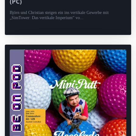
(PC)
Björn und Christian steigen ein ins vertikale Gewerbe mit
„SimTower: Das vertikale Imperium“ vo...