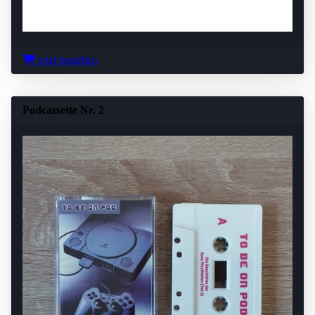
jetzt bestellen
Podcassette Nr. 2