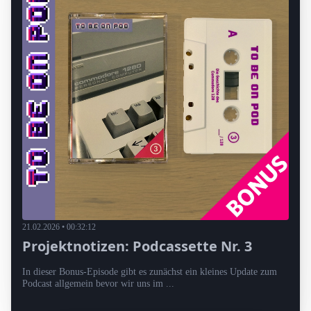
21.02.2026 • 00:32:12
Projektnotizen: Podcassette Nr. 3
In dieser Bonus-Episode gibt es zunächst ein kleines Update zum
Podcast allgemein bevor wir uns im ...