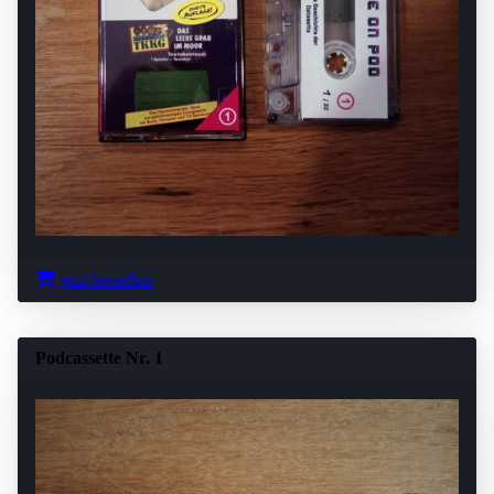
jetzt bestellen
Podcassette Nr. 1